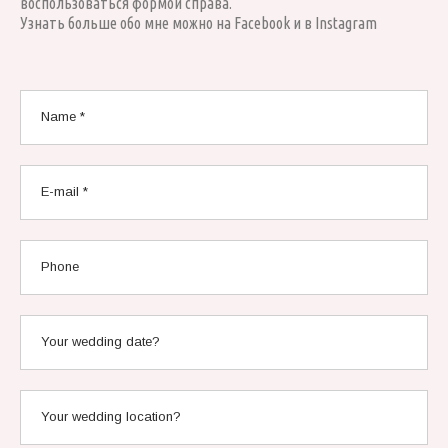
воспользоваться формой справа.
Узнать больше обо мне можно на
Facebook
и в
Instagram
Name *
E-mail *
Phone
Your wedding date?
Your wedding location?